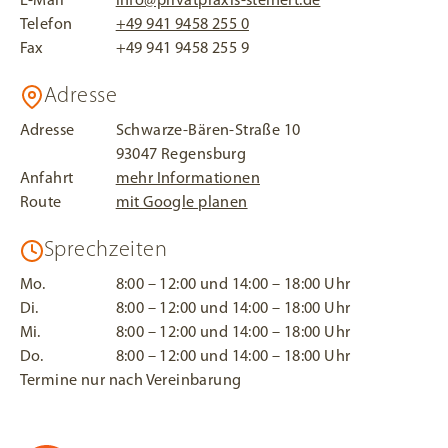
E-Mail
info@privatpraxis-steinert.de
Telefon
+49 941 9458 255 0
Fax
+49 941 9458 255 9
Adresse
Adresse
Schwarze-Bären-Straße 10
93047 Regensburg
Anfahrt
mehr Informationen
Route
mit Google planen
Sprechzeiten
Mo.
8:00 – 12:00 und 14:00 – 18:00 Uhr
Di.
8:00 – 12:00 und 14:00 – 18:00 Uhr
Mi.
8:00 – 12:00 und 14:00 – 18:00 Uhr
Do.
8:00 – 12:00 und 14:00 – 18:00 Uhr
Termine nur nach Vereinbarung