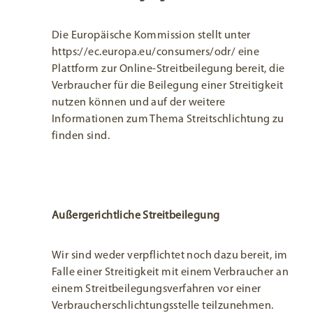
Die Europäische Kommission stellt unter
https://ec.europa.eu/consumers/odr/ eine
Plattform zur Online-Streitbeilegung bereit, die
Verbraucher für die Beilegung einer Streitigkeit
nutzen können und auf der weitere
Informationen zum Thema Streitschlichtung zu
finden sind.
Außergerichtliche Streitbeilegung
Wir sind weder verpflichtet noch dazu bereit, im
Falle einer Streitigkeit mit einem Verbraucher an
einem Streitbeilegungsverfahren vor einer
Verbraucherschlichtungsstelle teilzunehmen.