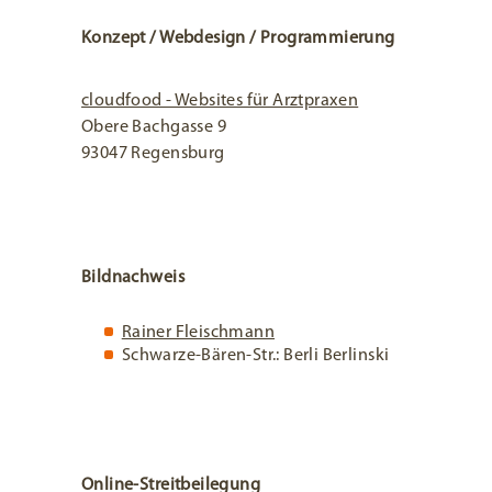
Konzept / Webdesign / Programmierung
cloudfood - Websites für Arztpraxen
Obere Bachgasse 9
93047 Regensburg
Bildnachweis
Rainer Fleischmann
Schwarze-Bären-Str.: Berli Berlinski
Online-Streitbeilegung