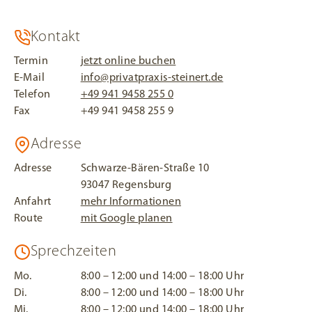
Footer
Kontakt
Termin
jetzt online buchen
E-Mail
info@privatpraxis-steinert.de
Telefon
+49 941 9458 255 0
Fax
+49 941 9458 255 9
Adresse
Adresse
Schwarze-Bären-Straße 10
93047 Regensburg
Anfahrt
mehr Informationen
Route
mit Google planen
Sprechzeiten
Mo.
8:00 – 12:00 und 14:00 – 18:00 Uhr
Di.
8:00 – 12:00 und 14:00 – 18:00 Uhr
Mi.
8:00 – 12:00 und 14:00 – 18:00 Uhr