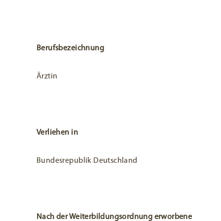
Berufsbezeichnung
Ärztin
Verliehen in
Bundesrepublik Deutschland
Nach der Weiterbildungsordnung erworbene