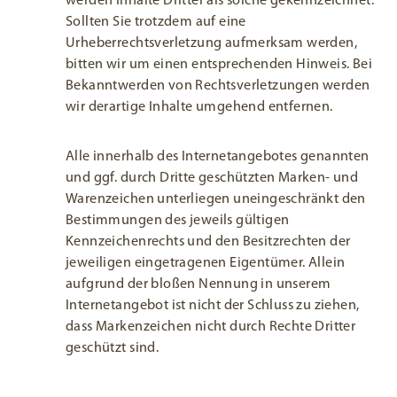
werden Inhalte Dritter als solche gekennzeichnet.
Sollten Sie trotzdem auf eine
Urheberrechtsverletzung aufmerksam werden,
bitten wir um einen entsprechenden Hinweis. Bei
Bekanntwerden von Rechtsverletzungen werden
wir derartige Inhalte umgehend entfernen.
Alle innerhalb des Internetangebotes genannten
und ggf. durch Dritte geschützten Marken- und
Warenzeichen unterliegen uneingeschränkt den
Bestimmungen des jeweils gültigen
Kennzeichenrechts und den Besitzrechten der
jeweiligen eingetragenen Eigentümer. Allein
aufgrund der bloßen Nennung in unserem
Internetangebot ist nicht der Schluss zu ziehen,
dass Markenzeichen nicht durch Rechte Dritter
geschützt sind.