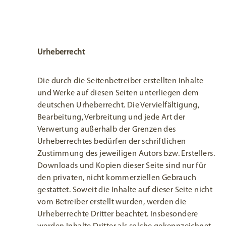
Urheberrecht
Die durch die Seitenbetreiber erstellten Inhalte
und Werke auf diesen Seiten unterliegen dem
deutschen Urheberrecht. Die Vervielfältigung,
Bearbeitung, Verbreitung und jede Art der
Verwertung außerhalb der Grenzen des
Urheberrechtes bedürfen der schriftlichen
Zustimmung des jeweiligen Autors bzw. Erstellers.
Downloads und Kopien dieser Seite sind nur für
den privaten, nicht kommerziellen Gebrauch
gestattet. Soweit die Inhalte auf dieser Seite nicht
vom Betreiber erstellt wurden, werden die
Urheberrechte Dritter beachtet. Insbesondere