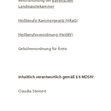
Berufsordnung der
Bayerischen
Landesärztekammer
Heilberufe-Kammergesetz (HKaG)
Heilberufeverordnung (HeilBV)
Gebührenordnung für Ärzte
Inhaltlich verantwortlich gemäß § 6 MDStV:
Claudia Steinert