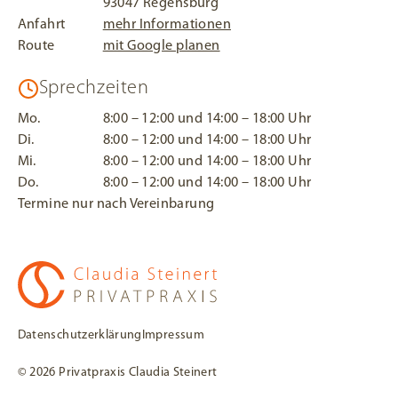
93047 Regensburg
Anfahrt
mehr Informationen
Route
mit Google planen
Sprechzeiten
Mo.
8:00 – 12:00 und 14:00 – 18:00 Uhr
Di.
8:00 – 12:00 und 14:00 – 18:00 Uhr
Mi.
8:00 – 12:00 und 14:00 – 18:00 Uhr
Do.
8:00 – 12:00 und 14:00 – 18:00 Uhr
Termine nur nach Vereinbarung
zur Startseite
Datenschutzerklärung
Impressum
©
2026
Privatpraxis Claudia Steinert